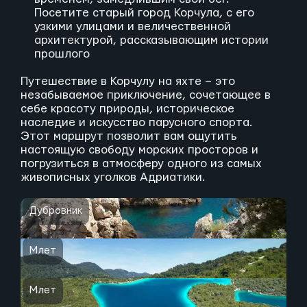
Посетите старый город Корчула, с его
узкими улицами и величественной
архитектурой, рассказывающим истории
прошлого
Путешествие в Корчулу на яхте – это
незабываемое приключение, сочетающее в
себе красоту природы, историческое
наследие и искусство парусного спорта.
Этот маршрут позволит вам ощутить
настоящую свободу морских просторов и
погрузиться в атмосферу одного из самых
живописных уголков Адриатики.
Дубровник
Млет
Млет