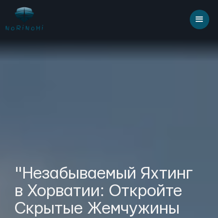
"Незабываемый Яхтинг
в Хорватии: Откройте
Скрытые Жемчужины