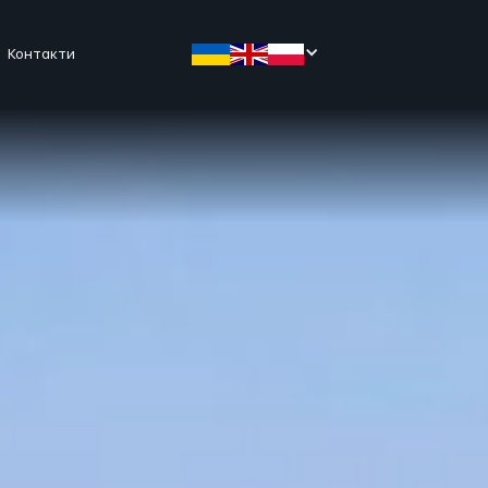
Контакти